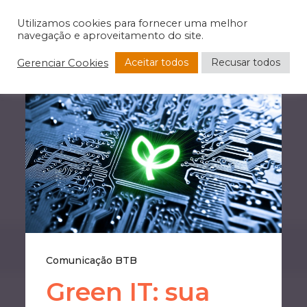
Utilizamos cookies para fornecer uma melhor
navegação e aproveitamento do site.
Aceitar todos
Recusar todos
Gerenciar Cookies
Comunicação BTB
Green IT: sua