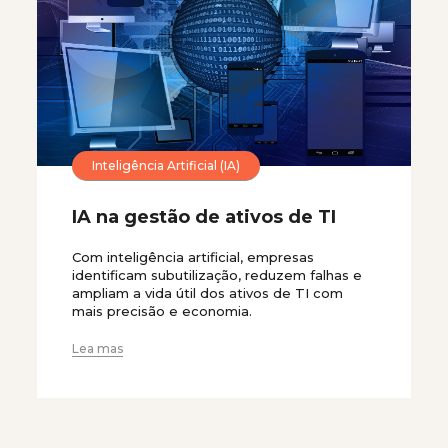
Inteligência Artificial (IA)
IA na gestão de ativos de TI
Com inteligência artificial, empresas
identificam subutilização, reduzem falhas e
ampliam a vida útil dos ativos de TI com
mais precisão e economia.
Lea mas