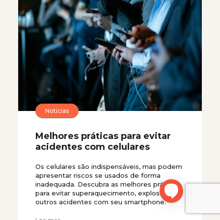
Noticias
Melhores práticas para evitar
acidentes com celulares
Os celulares são indispensáveis, mas podem
apresentar riscos se usados de forma
inadequada. Descubra as melhores práticas
para evitar superaquecimento, explosões e
outros acidentes com seu smartphone.