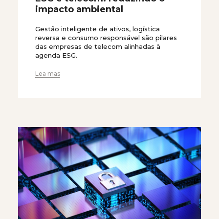
impacto ambiental
Gestão inteligente de ativos, logística
reversa e consumo responsável são pilares
das empresas de telecom alinhadas à
agenda ESG.
Lea mas