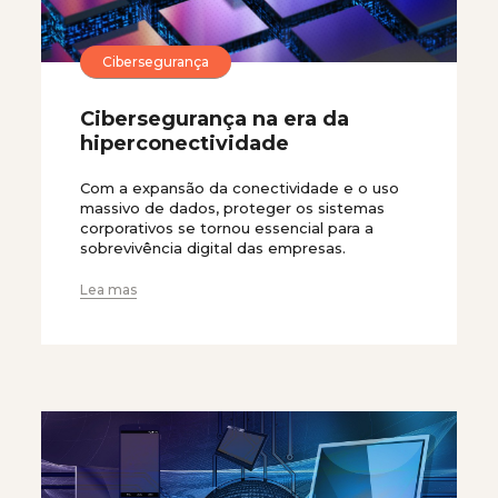
Cibersegurança
Cibersegurança na era da
hiperconectividade
Com a expansão da conectividade e o uso
massivo de dados, proteger os sistemas
corporativos se tornou essencial para a
sobrevivência digital das empresas.
Lea mas