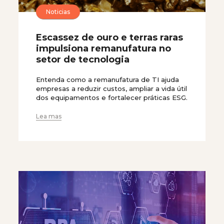
Noticias
Escassez de ouro e terras raras
impulsiona remanufatura no
setor de tecnologia
Entenda como a remanufatura de TI ajuda
empresas a reduzir custos, ampliar a vida útil
dos equipamentos e fortalecer práticas ESG.
Lea mas