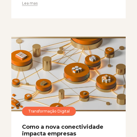
Lea mas
Transformação Digital
Como a nova conectividade
impacta empresas