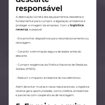
responsável
A destinação correta dos equipamentos obsoletos é
fundamental para cumprir a legislação ambiental e
proteger a imagem da empresa. Com a
logística
reversa
, é possível:
- Encaminhar dispositivos para recondicionamento ou
reciclagem.
- Garantir a eliminação segura de dados antes do
descarte.
- Cumprir exigências da Política Nacional de Resíduos
Sólidos (PNRS).
- Reduzir o impacto ambiental do lixo eletrônico.
Além de evitar multas e riscos reputacionais, a logística
reversa gera oportunidades, como créditos ambientais
e parcerias com cooperativas de reciclagem.