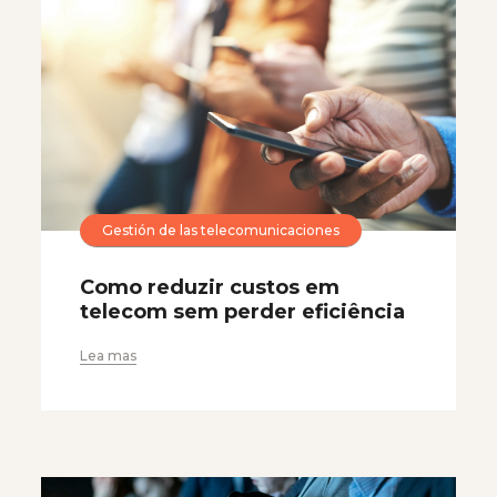
Gestión de las telecomunicaciones
Como reduzir custos em
telecom sem perder eficiência
Lea mas