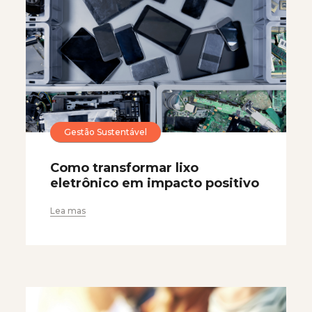
Gestão Sustentável
Como transformar lixo
eletrônico em impacto positivo
Lea mas