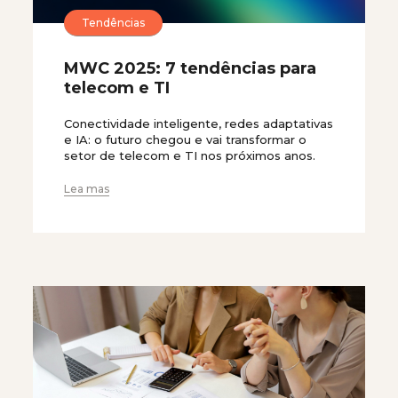
Tendências
MWC 2025: 7 tendências para
telecom e TI
Conectividade inteligente, redes adaptativas
e IA: o futuro chegou e vai transformar o
setor de telecom e TI nos próximos anos.
Lea mas