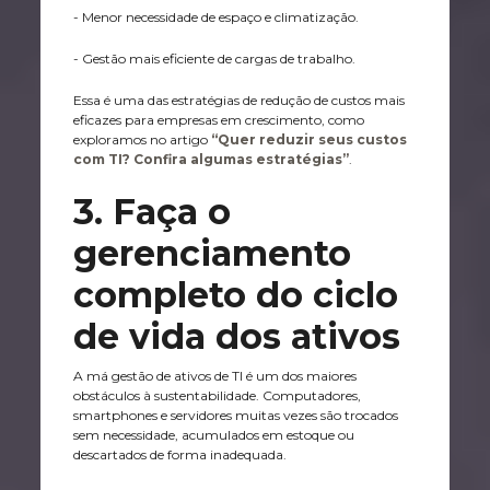
- Menor necessidade de espaço e climatização.
- Gestão mais eficiente de cargas de trabalho.
Essa é uma das estratégias de redução de custos mais
eficazes para empresas em crescimento, como
exploramos no artigo
“Quer reduzir seus custos
com TI? Confira algumas estratégias”
.
3. Faça o
gerenciamento
completo do ciclo
de vida dos ativos
A má gestão de ativos de TI é um dos maiores
obstáculos à sustentabilidade. Computadores,
smartphones e servidores muitas vezes são trocados
sem necessidade, acumulados em estoque ou
descartados de forma inadequada.