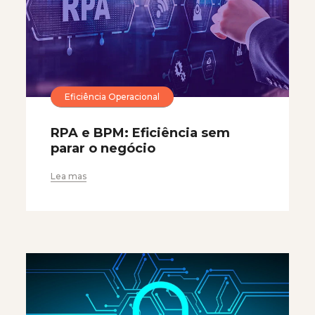
Eficiência Operacional
RPA e BPM: Eficiência sem
parar o negócio
Lea mas