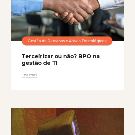
Gestão de Recursos e Ativos Tecnológicos
Terceirizar ou não? BPO na
gestão de TI
Lea mas