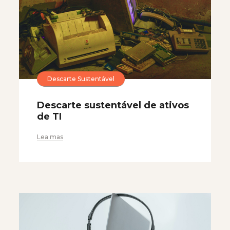
Descarte Sustentável
Descarte sustentável de ativos
de TI
Lea mas