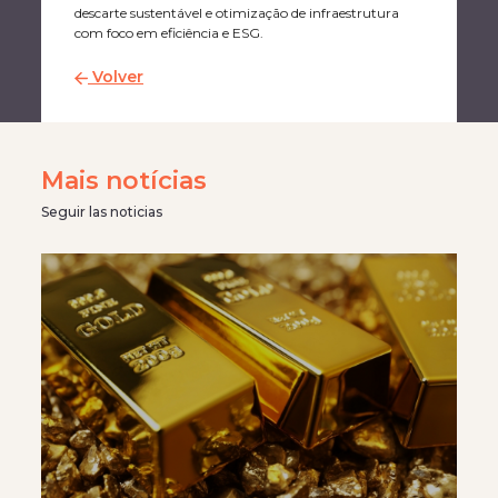
descarte sustentável e otimização de infraestrutura
com foco em eficiência e ESG.
Volver
Mais notícias
Seguir las noticias