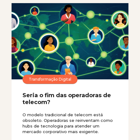
Transformação Digital
Seria o fim das operadoras de
telecom?
O modelo tradicional de telecom está
obsoleto. Operadoras se reinventam como
hubs de tecnologia para atender um
mercado corporativo mais exigente.