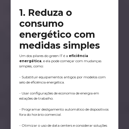
1. Reduza o
consumo
energético com
medidas simples
Um dos pilares do green IT é a
eficiência
energética
, e ela pode começar com mudanças
simples, como:
- Substituir equipamentos antigos por modelos com
selo de eficiência energética.
- Usar configurações de economia de energia em
estações de trabalho.
- Programar desligamento automático de dispositivos
fora do horário comercial.
- Otimizar o uso de data centers e considerar soluções