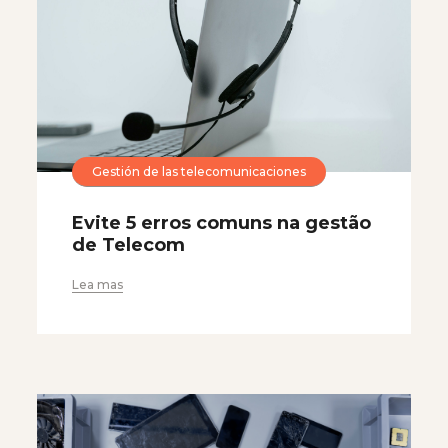
Gestión de las telecomunicaciones
Evite 5 erros comuns na gestão
de Telecom
Lea mas