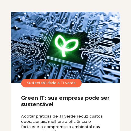
Sustentabilidade e TI Verde
Green IT: sua empresa pode ser
sustentável
Adotar práticas de TI verde reduz custos
operacionais, melhora a eficiência e
fortalece o compromisso ambiental das