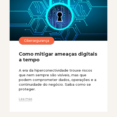
Cibersegurança
Como mitigar ameaças digitais
a tempo
A era da hiperconectividade trouxe riscos
que nem sempre são visíveis, mas que
podem comprometer dados, operações e a
continuidade do negócio. Saiba como se
proteger.
Lea mas