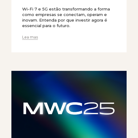
Wi-Fi 7 e 5G estão transformando a forma
como empresas se conectam, operam e
inovam. Entenda por que investir agora é
essencial para o futuro.
Lea mas