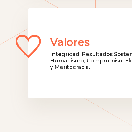
Valores
Integridad, Resultados Sosten
Humanismo, Compromiso, Flex
y Meritocracia.