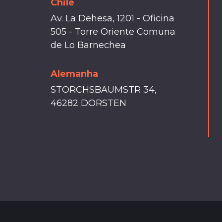
Chile
Av. La Dehesa, 1201 - Oficina
505 - Torre Oriente Comuna
de Lo Barnechea
Alemanha
STORCHSBAUMSTR 34,
46282 DORSTEN