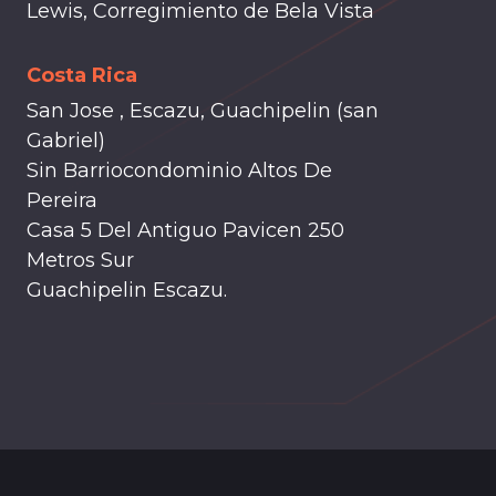
Lewis, Corregimiento de Bela Vista
Costa Rica
San Jose , Escazu, Guachipelin (san
Gabriel)
Sin Barriocondominio Altos De
Pereira
Casa 5 Del Antiguo Pavicen 250
Metros Sur
Guachipelin Escazu.