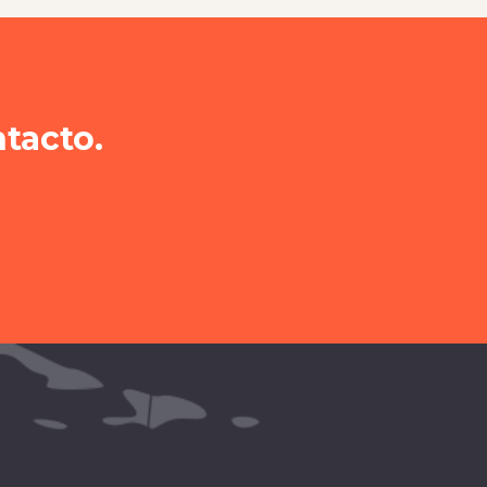
tacto.