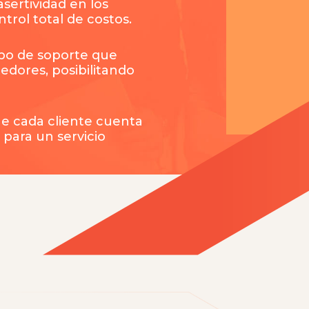
sertividad en los
ntrol total de costos.
po de soporte que
edores, posibilitando
ue cada cliente cuenta
para un servicio