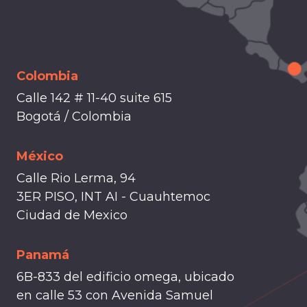
Colombia
Calle 142 # 11-40 suite 615
Bogotá / Colombia
México
Calle Rio Lerma, 94
3ER PISO, INT AI - Cuauhtemoc
Ciudad de Mexico
Panamá
6B-833 del edificio omega, ubicado
en calle 53 con Avenida Samuel