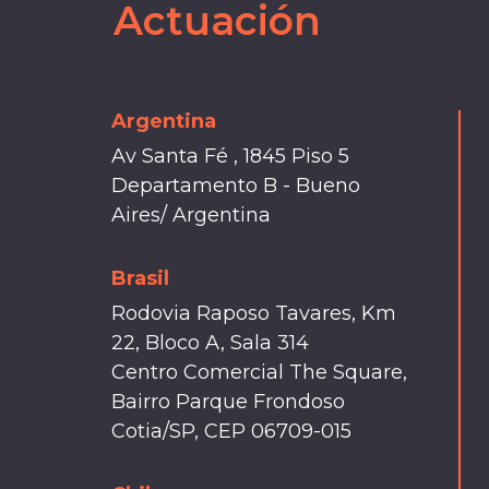
Actuación
Argentina
Av Santa Fé , 1845 Piso 5
Departamento B - Bueno
Aires/ Argentina
Brasil
Rodovia Raposo Tavares, Km
22, Bloco A, Sala 314
Centro Comercial The Square,
Bairro Parque Frondoso
Cotia/SP, CEP 06709-015