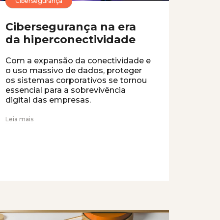
Cibersegurança
Cibersegurança na era
da hiperconectividade
Com a expansão da conectividade e
o uso massivo de dados, proteger
os sistemas corporativos se tornou
essencial para a sobrevivência
digital das empresas.
Leia mais