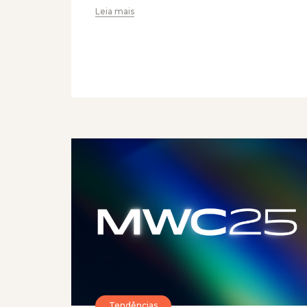
Leia mais
Tendências