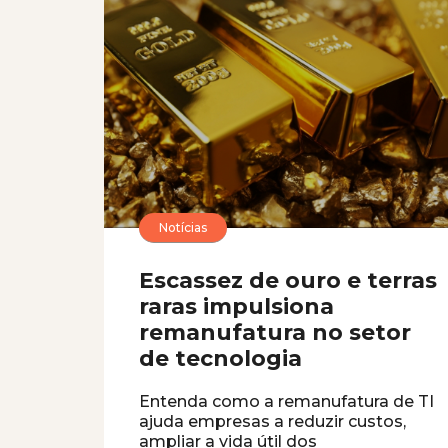
Notícias
Escassez de ouro e terras
raras impulsiona
remanufatura no setor
de tecnologia
Entenda como a remanufatura de TI
ajuda empresas a reduzir custos,
ampliar a vida útil dos