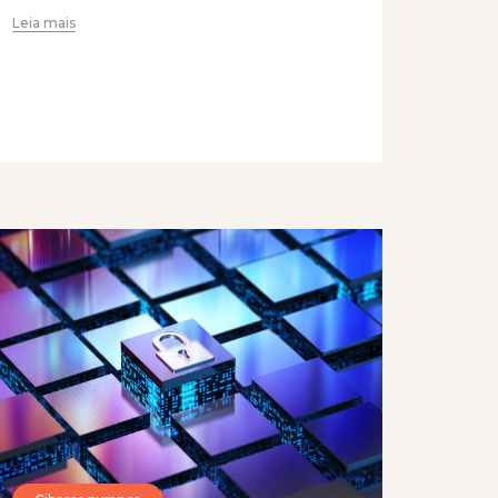
Leia mais