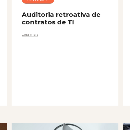
Auditoria retroativa de
contratos de TI
Leia mais