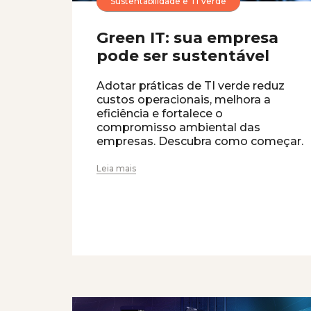
Sustentabilidade e TI Verde
Green IT: sua empresa
pode ser sustentável
Adotar práticas de TI verde reduz
custos operacionais, melhora a
eficiência e fortalece o
compromisso ambiental das
empresas. Descubra como começar.
Leia mais