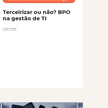
Terceirizar ou não? BPO
na gestão de TI
Leia mais