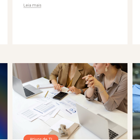
Leia mais
Ativos de TI