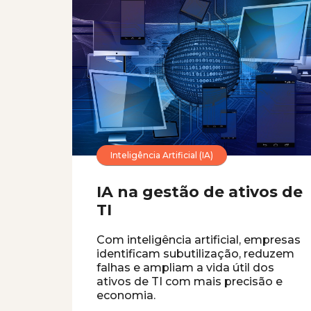
Inteligência Artificial (IA)
IA na gestão de ativos de
TI
Com inteligência artificial, empresas
identificam subutilização, reduzem
falhas e ampliam a vida útil dos
ativos de TI com mais precisão e
economia.