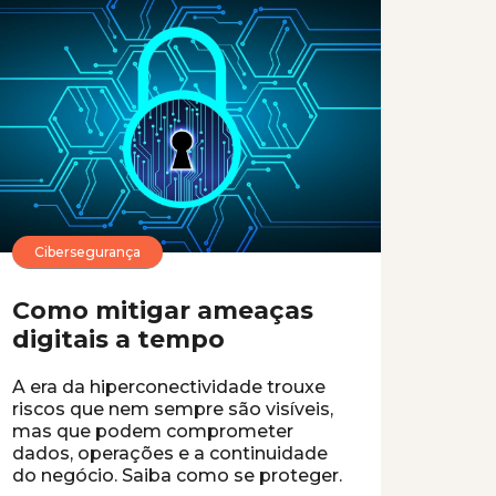
Cibersegurança
Como mitigar ameaças
digitais a tempo
A era da hiperconectividade trouxe
riscos que nem sempre são visíveis,
mas que podem comprometer
dados, operações e a continuidade
do negócio. Saiba como se proteger.