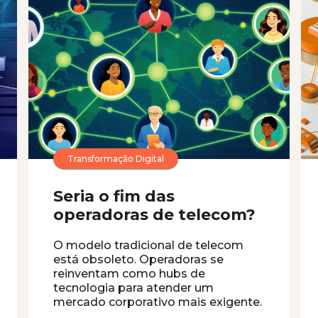
Transformação Digital
Seria o fim das
operadoras de telecom?
O modelo tradicional de telecom
está obsoleto. Operadoras se
reinventam como hubs de
tecnologia para atender um
mercado corporativo mais exigente.