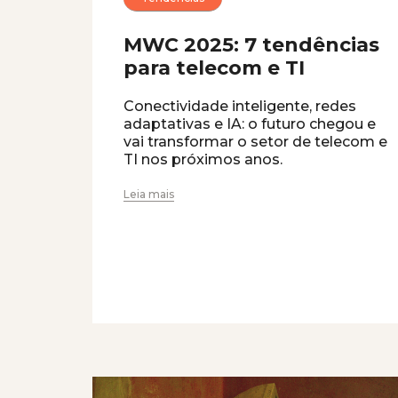
MWC 2025: 7 tendências
para telecom e TI
Conectividade inteligente, redes
adaptativas e IA: o futuro chegou e
vai transformar o setor de telecom e
TI nos próximos anos.
Leia mais