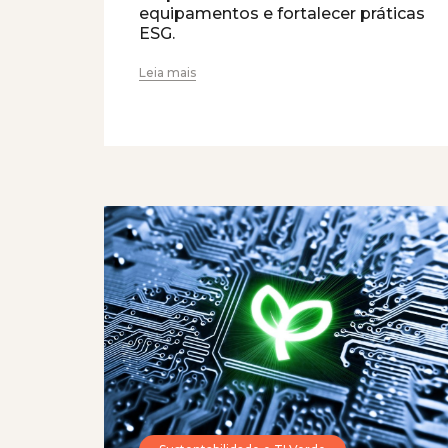
equipamentos e fortalecer práticas
ESG.
Leia mais