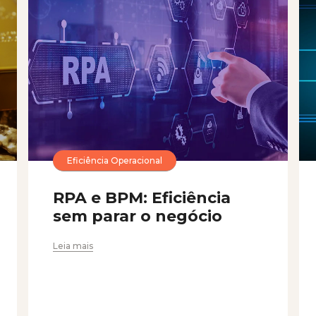
Eficiência Operacional
RPA e BPM: Eficiência
sem parar o negócio
Leia mais