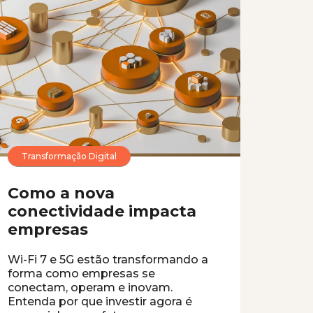
Transformação Digital
Como a nova
conectividade impacta
empresas
Wi-Fi 7 e 5G estão transformando a
forma como empresas se
conectam, operam e inovam.
Entenda por que investir agora é