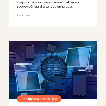
corporativos se tornou essencial para a
sobrevivência digital das empresas.
Leia mais
Inteligência Artificial (IA)