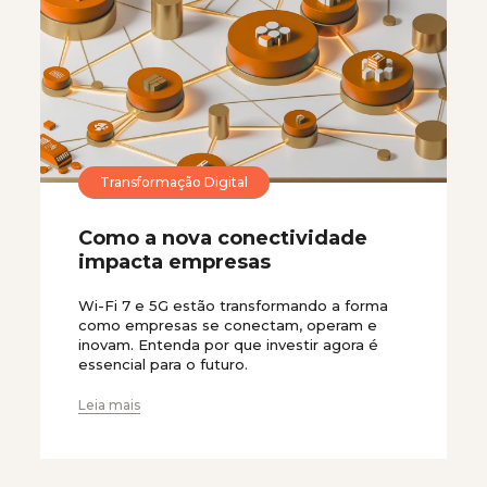
Transformação Digital
Como a nova conectividade
impacta empresas
Wi-Fi 7 e 5G estão transformando a forma
como empresas se conectam, operam e
inovam. Entenda por que investir agora é
essencial para o futuro.
Leia mais