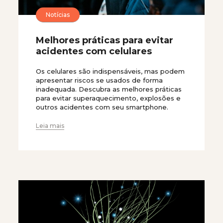
Notícias
Melhores práticas para evitar
acidentes com celulares
Os celulares são indispensáveis, mas podem
apresentar riscos se usados de forma
inadequada. Descubra as melhores práticas
para evitar superaquecimento, explosões e
outros acidentes com seu smartphone.
Leia mais