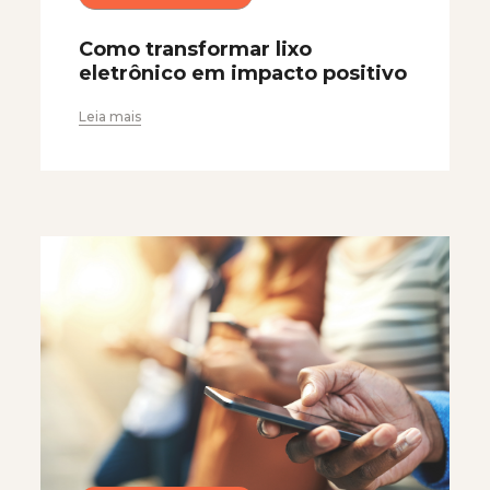
Como transformar lixo
eletrônico em impacto positivo
Leia mais