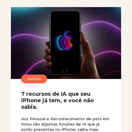
Notícias
7 recursos de IA que seu
iPhone já tem, e você não
sabia.
Voz Pessoal e Reconhecimento de pets em
fotos são algumas funções de IA que já
estão presentes no iPhone; saiba mais.