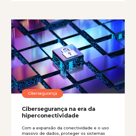
Cibersegurança
Cibersegurança na era da
hiperconectividade
Com a expansão da conectividade e o uso
massivo de dados, proteger os sistemas