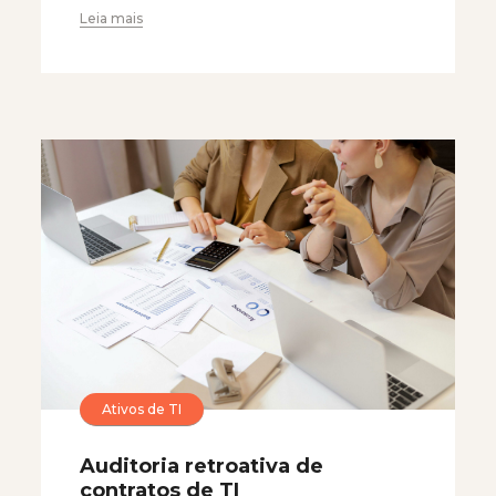
Leia mais
Ativos de TI
Auditoria retroativa de
contratos de TI