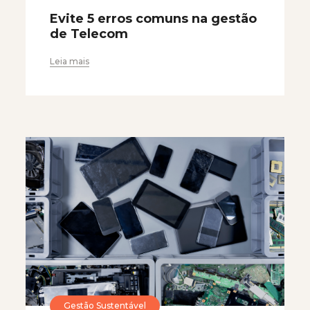
Evite 5 erros comuns na gestão
de Telecom
Leia mais
Gestão Sustentável