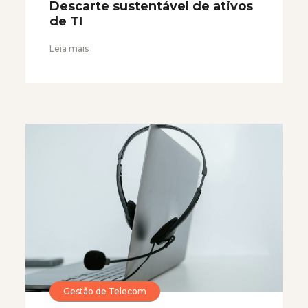
Descarte sustentável de ativos
de TI
Leia mais
Gestão de Telecom