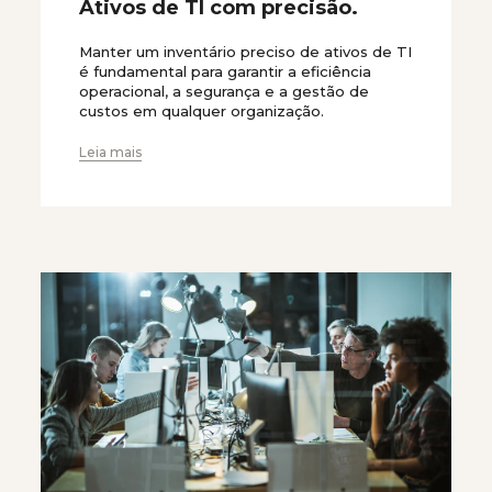
Ativos de TI com precisão.
Manter um inventário preciso de ativos de TI
é fundamental para garantir a eficiência
operacional, a segurança e a gestão de
custos em qualquer organização.
Leia mais