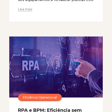
Leia mais
Eficiência Operacional
RPA e BPM: Eficiência sem