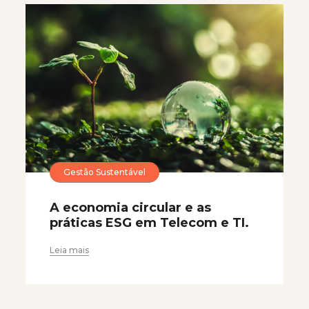
Gestão Sustentável
A economia circular e as
práticas ESG em Telecom e TI.
Leia mais