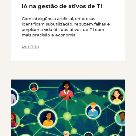
IA na gestão de ativos de TI
Com inteligência artificial, empresas
identificam subutilização, reduzem falhas e
ampliam a vida útil dos ativos de TI com
mais precisão e economia.
Leia mais