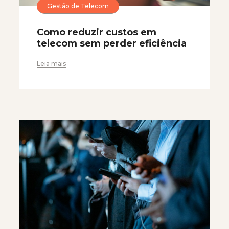
Gestão de Telecom
Como reduzir custos em
telecom sem perder eficiência
Leia mais