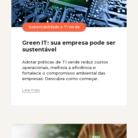
Sustentabilidade e TI Verde
Green IT: sua empresa pode ser
sustentável
Adotar práticas de TI verde reduz custos
operacionais, melhora a eficiência e
fortalece o compromisso ambiental das
empresas. Descubra como começar.
Leia mais