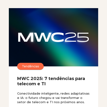
Tendências
MWC 2025: 7 tendências para
telecom e TI
Conectividade inteligente, redes adaptativas
e IA: o futuro chegou e vai transformar o
setor de telecom e TI nos próximos anos.