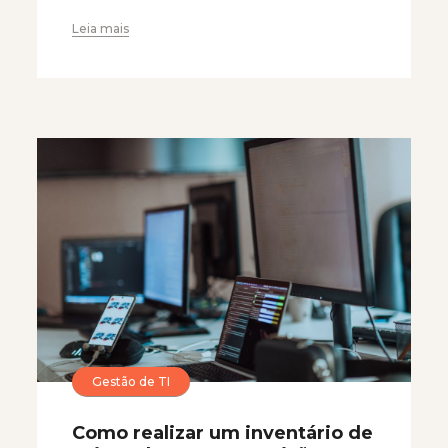
Leia mais
Gestão de TI
Como realizar um inventário de