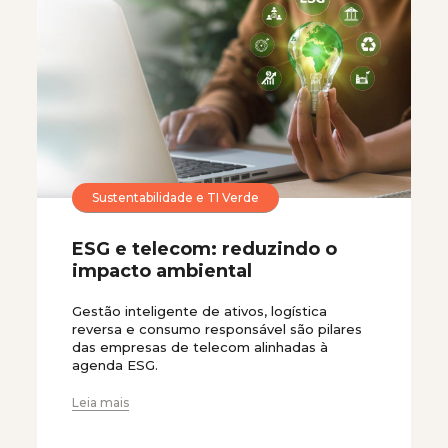
Sustentabilidade e TI Verde
ESG e telecom: reduzindo o
impacto ambiental
Gestão inteligente de ativos, logística
reversa e consumo responsável são pilares
das empresas de telecom alinhadas à
agenda ESG.
Leia mais