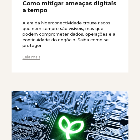
Como mitigar ameaças digitais
a tempo
A era da hiperconectividade trouxe riscos
que nem sempre são visíveis, mas que
podem comprometer dados, operações e a
continuidade do negócio. Saiba como se
proteger.
Leia mais