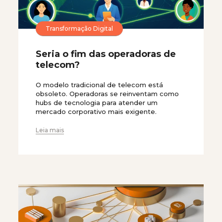
Transformação Digital
Seria o fim das operadoras de
telecom?
O modelo tradicional de telecom está
obsoleto. Operadoras se reinventam como
hubs de tecnologia para atender um
mercado corporativo mais exigente.
Leia mais