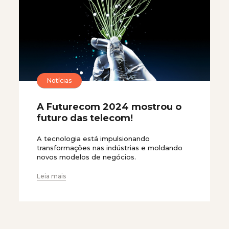
Notícias
A Futurecom 2024 mostrou o
futuro das telecom!
A tecnologia está impulsionando
transformações nas indústrias e moldando
novos modelos de negócios.
Leia mais