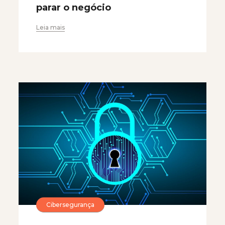
parar o negócio
Leia mais
Cibersegurança