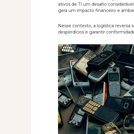
ativos de TI um desafio considerável
gera um impacto financeiro e ambient
Nesse contexto, a logística reversa 
desperdícios e garantir conformida