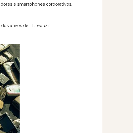
vidores e smartphones corporativos,
dos ativos de TI, reduzir