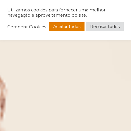
Utilizamos cookies para fornecer uma melhor
navegação e aproveitamento do site.
Aceitar todos
Recusar todos
Gerenciar Cookies