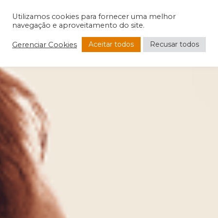
Utilizamos cookies para fornecer uma melhor
navegação e aproveitamento do site.
Aceitar todos
Recusar todos
Gerenciar Cookies