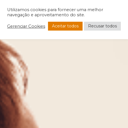
Utilizamos cookies para fornecer uma melhor
navegação e aproveitamento do site.
Aceitar todos
Recusar todos
Gerenciar Cookies