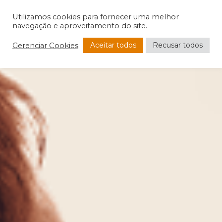
Utilizamos cookies para fornecer uma melhor
navegação e aproveitamento do site.
Aceitar todos
Recusar todos
Gerenciar Cookies