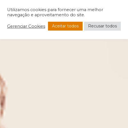
Utilizamos cookies para fornecer uma melhor
navegação e aproveitamento do site.
Aceitar todos
Recusar todos
Gerenciar Cookies